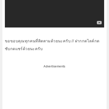
ขอขอบคุณทุกคนที่ติดตามด้วยนะครับ // ฝากกดไลค์กด
ซับกดแชร์ด้วยนะครับ
Advertisements