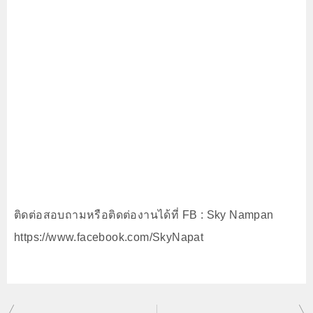
ติดต่อสอบถามหรือติดต่องานได้ที่ FB : Sky Nampan
https://www.facebook.com/SkyNapat