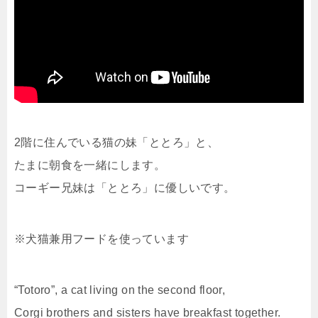
2階に住んでいる猫の妹「ととろ」と、
たまに朝食を一緒にします。
コーギー兄妹は「ととろ」に優しいです。
※犬猫兼用フードを使っています
“Totoro”, a cat living on the second floor,
Corgi brothers and sisters have breakfast together.