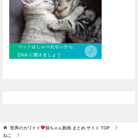
世界のカワイイ
猫ちゃん動画 まとめ サイト
TOP
ねこ