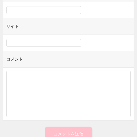
サイト
コメント