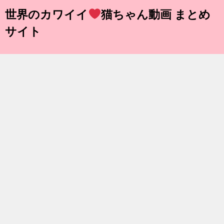
世界のカワイイ
猫ちゃん動画 まとめ
サイト