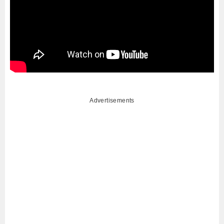
Advertisements