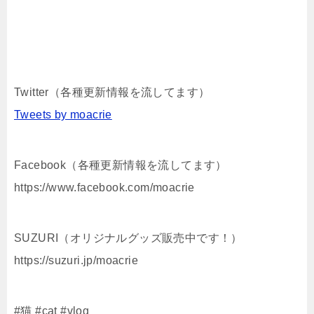
Twitter（各種更新情報を流してます）
Tweets by moacrie
Facebook（各種更新情報を流してます）
https://www.facebook.com/moacrie
SUZURI（オリジナルグッズ販売中です！）
https://suzuri.jp/moacrie
#猫 #cat #vlog