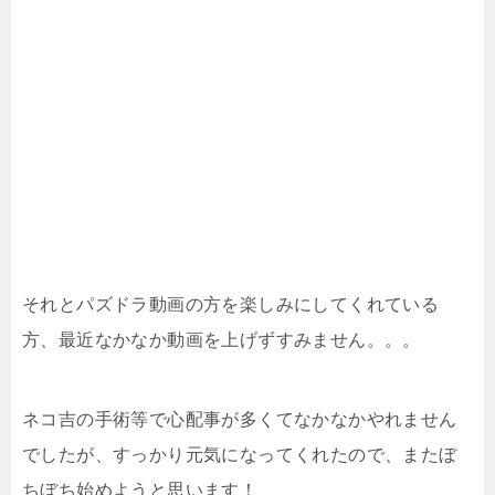
それとパズドラ動画の方を楽しみにしてくれている
方、最近なかなか動画を上げずすみません。。。
ネコ吉の手術等で心配事が多くてなかなかやれません
でしたが、すっかり元気になってくれたので、またぼ
ちぼち始めようと思います！