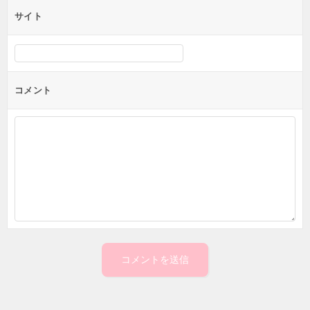
サイト
コメント