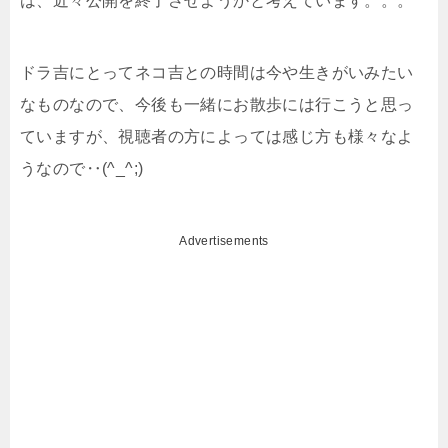
は、近々公開を終了させようかと考えています。。。
ドラ吉にとってネコ吉との時間は今や生きがいみたい
なものなので、今後も一緒にお散歩には行こうと思っ
ていますが、視聴者の方によっては感じ方も様々なよ
うなので‥(^_^;)
Advertisements