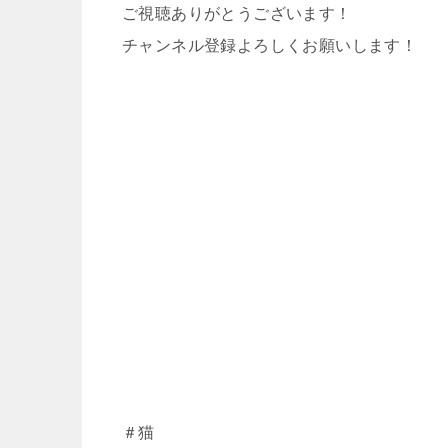
ご視聴ありがとうございます！
チャンネル登録よろしくお願いします！
＃猫