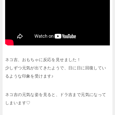
ネコ吉、おもちゃに反応を見せました！
少しずつ元気が出てきたようで、日に日に回復してい
るような印象を受けます♪
ネコ吉の元気な姿を見ると、ドラ吉まで元気になって
しまいます♡