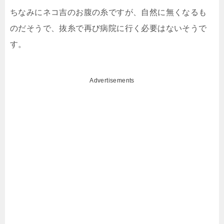
ちなみにネコ吉のお腹の糸ですが、自然に無くなるも
のだそうで、抜糸で再び病院に行く必要はないそうで
す。
Advertisements