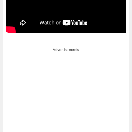
Advertisements