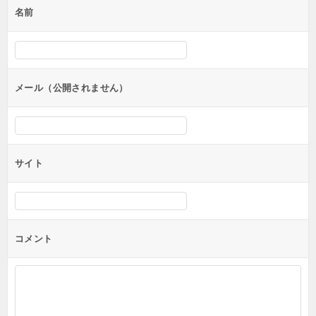
名前
ー
シ
ョ
ン
メール（公開されません）
サイト
コメント