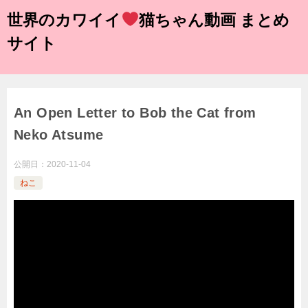
世界のカワイイ
猫ちゃん動画 まとめ
サイト
An Open Letter to Bob the Cat from
Neko Atsume
公開日：
2020-11-04
ねこ