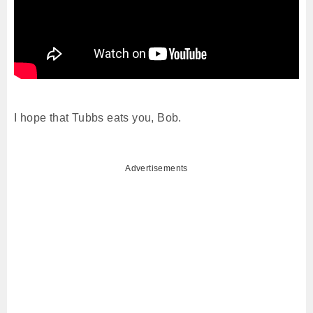
I hope that Tubbs eats you, Bob.
Advertisements