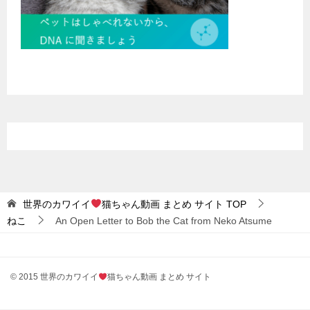
世界のカワイイ
猫ちゃん動画 まとめ サイト
TOP
ねこ
An Open Letter to Bob the Cat from Neko Atsume
© 2015 世界のカワイイ
猫ちゃん動画 まとめ サイト