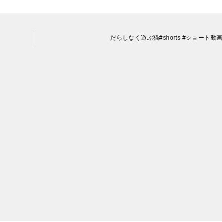
だらしなく遊ぶ猫#shorts #ショート動画#