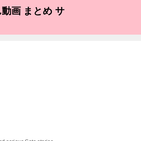
動画 まとめ サ