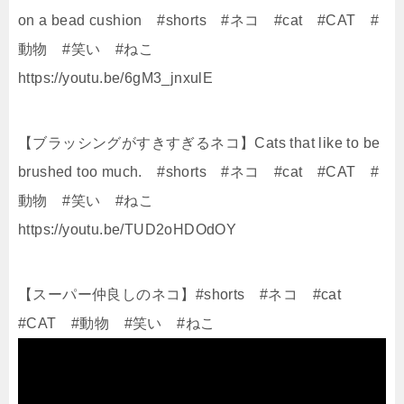
on a bead cushion #shorts #ネコ #cat #CAT #
動物 #笑い #ねこ
https://youtu.be/6gM3_jnxulE
【ブラッシングがすきすぎるネコ】Cats that like to be
brushed too much. #shorts #ネコ #cat #CAT #
動物 #笑い #ねこ
https://youtu.be/TUD2oHDOdOY
【スーパー仲良しのネコ】#shorts #ネコ #cat
#CAT #動物 #笑い #ねこ