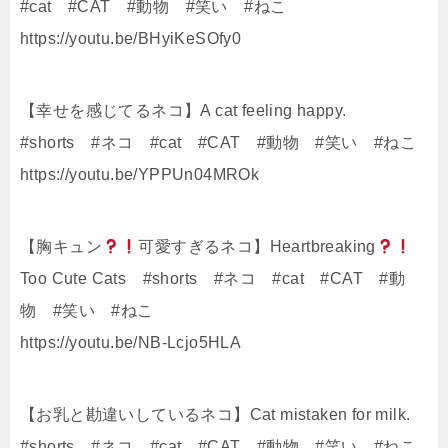
#cat #CAT #動物 #笑い #ねこ
https://youtu.be/BHyiKeSOfy0
【幸せを感じてるネコ】A cat feeling happy.
#shorts #ネコ #cat #CAT #動物 #笑い #ねこ
https://youtu.be/YPPUn04MROk
【胸キュン
可愛すぎるネコ】Heartbreaking
Too Cute Cats #shorts #ネコ #cat #CAT #動
物 #笑い #ねこ
https://youtu.be/NB-Lcjo5HLA
【お乳と勘違いしているネコ】Cat mistaken for milk.
#shorts #ネコ #cat #CAT #動物 #笑い #ねこ