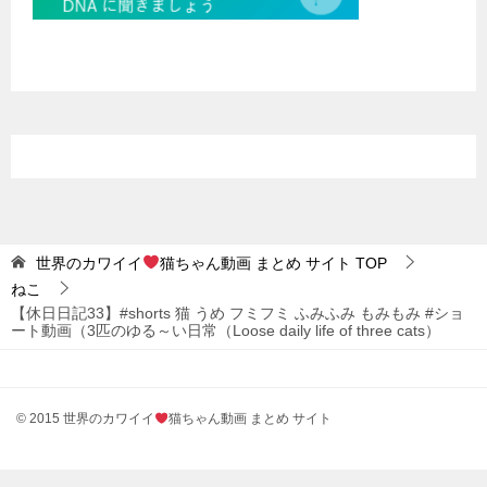
世界のカワイイ
猫ちゃん動画 まとめ サイト
TOP
ねこ
【休日日記33】#shorts 猫 うめ フミフミ ふみふみ もみもみ #ショ
ート動画（3匹のゆる～い日常（Loose daily life of three cats）
© 2015 世界のカワイイ
猫ちゃん動画 まとめ サイト