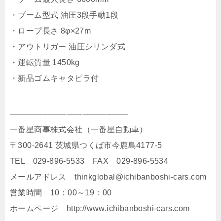
・ブーム型式 油圧3段手動1段
・ロープ長さ 8φ×27m
・アウトリガー 油圧シリンダ式
・運転質量 1450kg
・新品ゴムキャタピラ付
——————————————–
一番星商事株式会社（一番星自動車）
〒300-2641 茨城県つくば市今鹿島4177-5
TEL 029-896-5533 FAX 029-896-5534
メールアドレス thinkglobal@ichibanboshi-cars.com
営業時間 10：00～19：00
ホームページ http://www.ichibanboshi-cars.com​​