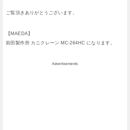
ご覧頂きありがとうございます。
【MAEDA】
前田製作所 カニクレーン MC-264HC になります。
Advertisements