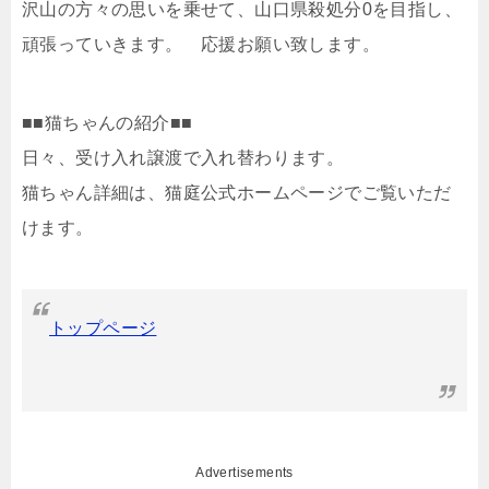
沢山の方々の思いを乗せて、山口県殺処分0を目指し、
頑張っていきます。 応援お願い致します。
■■猫ちゃんの紹介■■
日々、受け入れ譲渡で入れ替わります。
猫ちゃん詳細は、猫庭公式ホームページでご覧いただ
けます。
トップページ
Advertisements