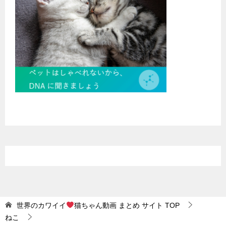
世界のカワイイ
猫ちゃん動画 まとめ サイト
TOP
ねこ