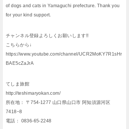
of dogs and cats in Yamaguchi prefecture. Thank you
for your kind support.
チャンネル登録よろしくお願いします!!
こちらから↓
https://www.youtube.com/channel/UCR2MoKY7R1sHr
BAE5cZaJrA
てしま旅館
http://teshimaryokan.com/
所在地： 〒754-1277 山口県山口市 阿知須源河区
7418−8
電話： 0836-65-2248