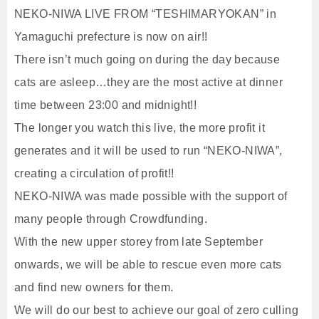
NEKO-NIWA LIVE FROM “TESHIMARYOKAN” in
Yamaguchi prefecture is now on air!!
There isn’t much going on during the day because
cats are asleep…they are the most active at dinner
time between 23:00 and midnight!!
The longer you watch this live, the more profit it
generates and it will be used to run “NEKO-NIWA”,
creating a circulation of profit!!
NEKO-NIWA was made possible with the support of
many people through Crowdfunding.
With the new upper storey from late September
onwards, we will be able to rescue even more cats
and find new owners for them.
We will do our best to achieve our goal of zero culling