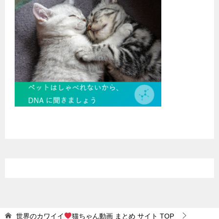
世界のカワイイ
猫ちゃん動画 まとめ サイト
TOP