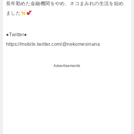
長年勤めた金融機関をやめ、ネコまみれの生活を始め
ました
●Twitter●
https://mobile.twitter.com/@nekomesinana
Advertisements