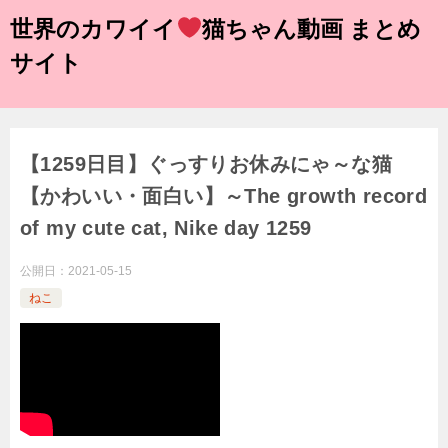
世界のカワイイ
猫ちゃん動画 まとめ
サイト
【1259日目】ぐっすりお休みにゃ～な猫
【かわいい・面白い】～The growth record
of my cute cat, Nike day 1259
公開日：
2021-05-15
ねこ