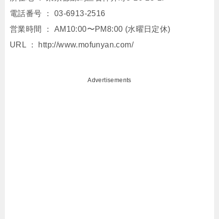
電話番号 ： 03-6913-2516
営業時間 ： AM10:00〜PM8:00 (⽔曜⽇定休)
URL ： http://www.mofunyan.com/
Advertisements