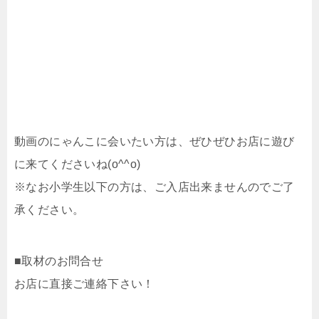
動画のにゃんこに会いたい方は、ぜひぜひお店に遊び
に来てくださいね(o^^o)
※なお小学生以下の方は、ご入店出来ませんのでご了
承ください。
■取材のお問合せ
お店に直接ご連絡下さい！