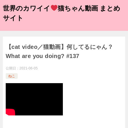
世界のカワイイ
猫ちゃん動画 まとめ
サイト
【cat video／猫動画】何してるにゃん？
What are you doing? #137
公開日：
2021-06-05
ねこ