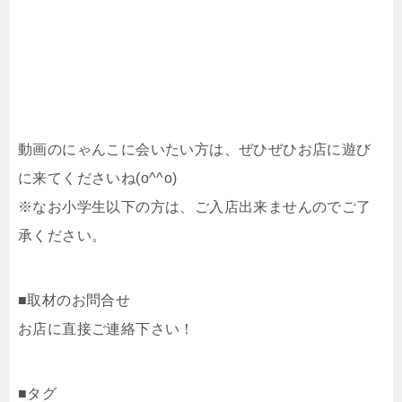
動画のにゃんこに会いたい方は、ぜひぜひお店に遊び
に来てくださいね(o^^o)
※なお小学生以下の方は、ご入店出来ませんのでご了
承ください。
■取材のお問合せ
お店に直接ご連絡下さい！
■タグ