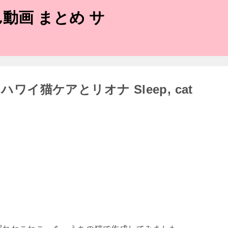
動画 まとめ サ
ワイ猫ケアとリオナ Sleep, cat