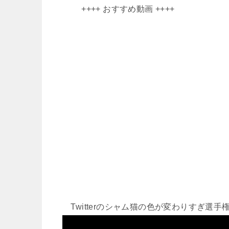
++++ おすすめ動画 ++++
Twitterのシャム猫の色が変わりすぎ選手権