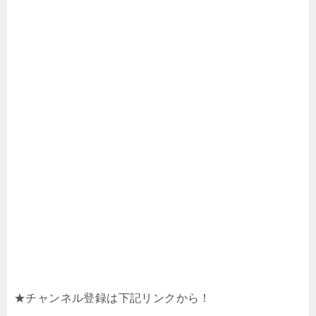
★チャンネル登録は下記リンクから！