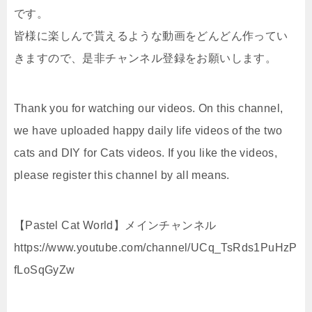
です。
皆様に楽しんで貰えるような動画をどんどん作ってい
きますので、是非チャンネル登録をお願いします。
Thank you for watching our videos. On this channel,
we have uploaded happy daily life videos of the two
cats and DIY for Cats videos. If you like the videos,
please register this channel by all means.
【Pastel Cat World】メインチャンネル
https://www.youtube.com/channel/UCq_TsRds1PuHzP
fLoSqGyZw