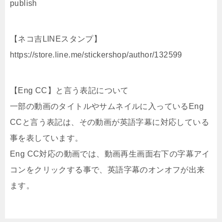
publish
【ネコ吉LINEスタンプ】
https://store.line.me/stickershop/author/132599
【Eng CC】と言う表記について
一部の動画のタイトルやサムネイルに入っているEng
CCと言う表記は、その動画が英語字幕に対応している
事を表しています。
Eng CC対応の動画では、動画再生画面右下の字幕アイ
コンをクリックする事で、英語字幕のオンオフが出来
ます。