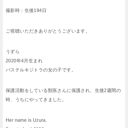
撮影時：生後194日
ご視聴いただきありがとうございます。
うずら
2020年4月生まれ
パステルキジトラの女の子です。
保護活動をしている獣医さんに保護され、生後2週間の
時、うちにやってきました。
Her name is Uzura.