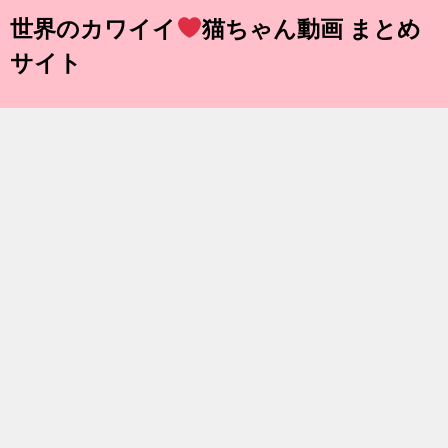
世界のカワイイ
猫ちゃん動画 まとめ
サイト