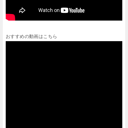
おすすめの動画はこちら