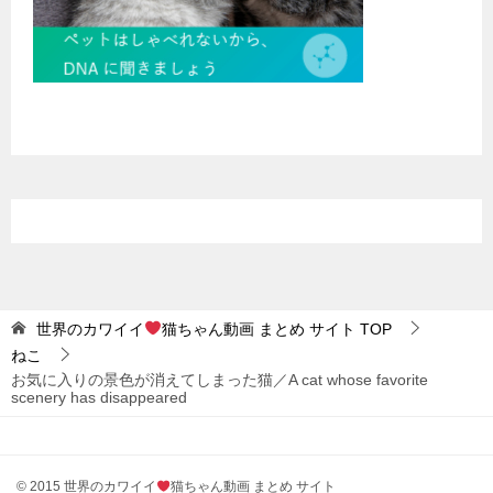
世界のカワイイ
猫ちゃん動画 まとめ サイト
TOP
ねこ
お気に入りの景色が消えてしまった猫／A cat whose favorite
scenery has disappeared
© 2015 世界のカワイイ
猫ちゃん動画 まとめ サイト