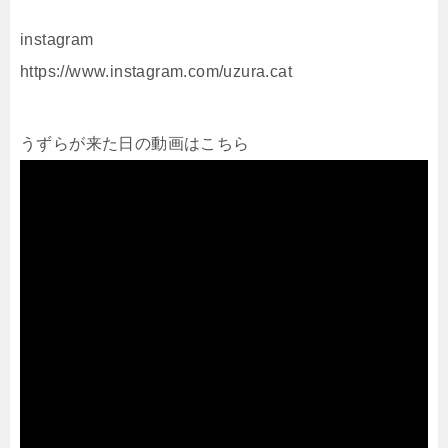
instagram
https://www.instagram.com/uzura.cat
うずらが来た日の動画はこちら