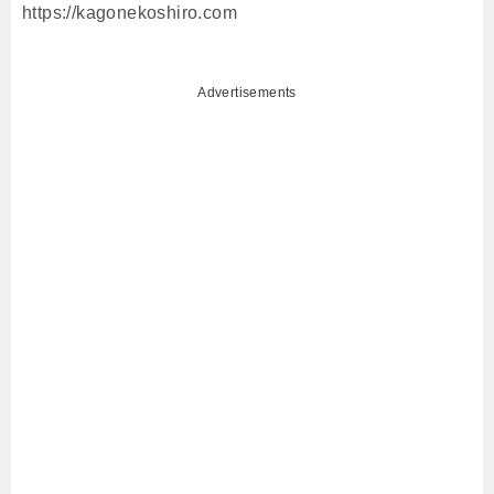
https://kagonekoshiro.com
Advertisements