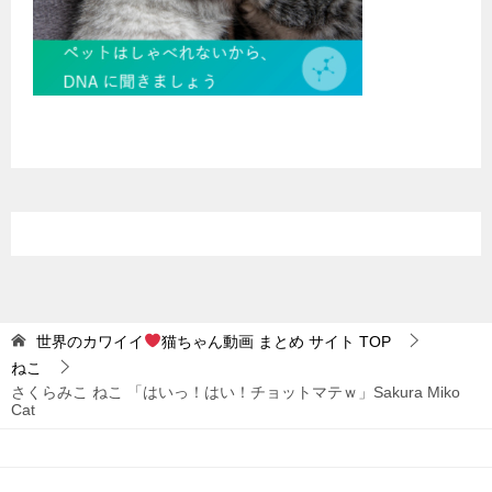
世界のカワイイ
猫ちゃん動画 まとめ サイト
TOP
ねこ
さくらみこ ねこ 「はいっ！はい！チョットマテｗ」Sakura Miko
Cat