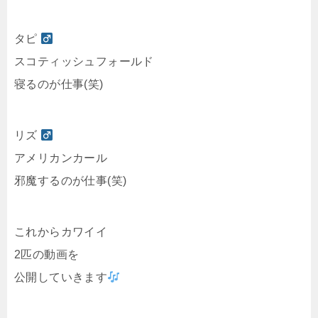
タピ
スコティッシュフォールド
寝るのが仕事(笑)
リズ
アメリカンカール
邪魔するのが仕事(笑)
これからカワイイ
2匹の動画を
公開していきます