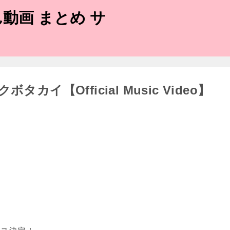
動画 まとめ サ
ボタカイ【Official Music Video】