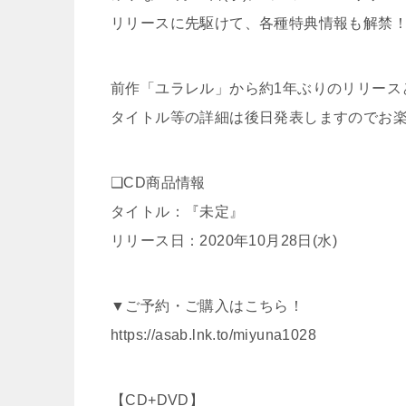
リリースに先駆けて、各種特典情報も解禁
前作「ユラレル」から約1年ぶりのリリース
タイトル等の詳細は後日発表しますのでお
❑CD商品情報
タイトル：『未定』
リリース日：2020年10月28日(水)
▼ご予約・ご購入はこちら！
https://asab.lnk.to/miyuna1028
【CD+DVD】