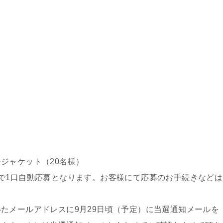
ジャケット（20名様）
で1口自動応募となります。お客様にて応募のお手続きなどは
たメールアドレスに9月29日頃（予定）に当選通知メールを