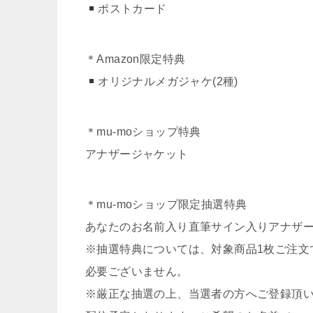
ポストカード
＊Amazon限定特典
オリジナルメガジャケ(2種)
＊mu-moショップ特典
アナザージャケット
＊mu-moショップ限定抽選特典
あなたのお名前入り直筆サイン入りアナザー
※抽選特典については、対象商品1枚ご注文
必要ございません。
※厳正な抽選の上、当選者の方へご登録頂い