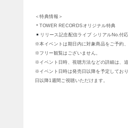
＜特典情報＞
＊TOWER RECORDSオリジナル特典
リリース記念配信ライブ シリアルNo.付
※本イベントは期日内に対象商品をご予約
※フリー観覧はございません。
※イベント日時、視聴方法などの詳細は、
※イベント日時は発売日以降を予定してお
日以降1週間ご視聴いただけます。