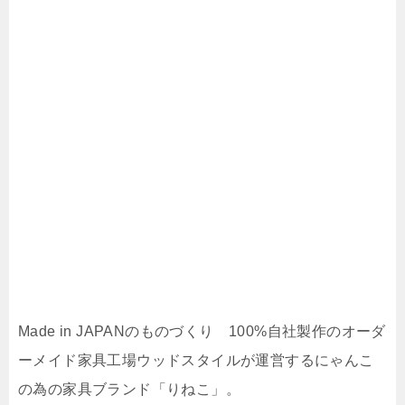
Made in JAPANのものづくり 100%自社製作のオーダ
ーメイド家具工場ウッドスタイルが運営するにゃんこ
の為の家具ブランド「りねこ」。