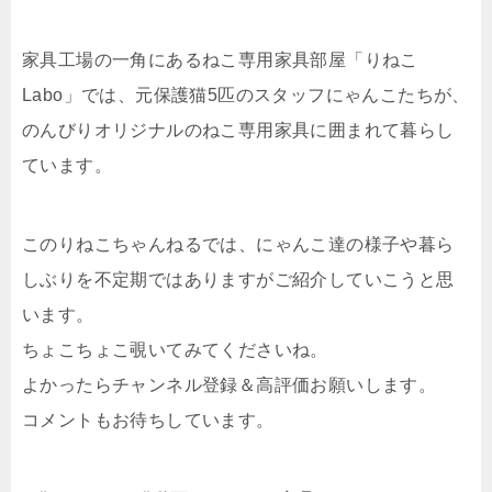
家具工場の一角にあるねこ専用家具部屋「りねこ
Labo」では、元保護猫5匹のスタッフにゃんこたちが、
のんびりオリジナルのねこ専用家具に囲まれて暮らし
ています。
このりねこちゃんねるでは、にゃんこ達の様子や暮ら
しぶりを不定期ではありますがご紹介していこうと思
います。
ちょこちょこ覗いてみてくださいね。
よかったらチャンネル登録＆高評価お願いします。
コメントもお待ちしています。