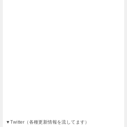
▼Twitter（各種更新情報を流してます）