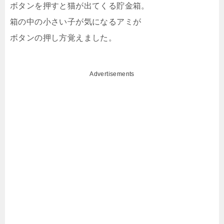
ボタンを押すと猫が出てくる貯金箱。
箱の中の小さい子が気になるアミが
ボタンの押し方覚えました。
Advertisements