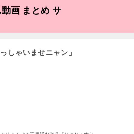
動画 まとめ サ
らっしゃいませニャン」