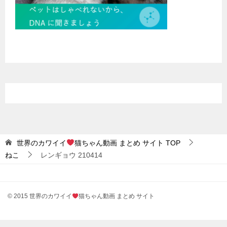
世界のカワイイ
猫ちゃん動画 まとめ サイト
TOP
ねこ
レンギョウ 210414
© 2015 世界のカワイイ
猫ちゃん動画 まとめ サイト