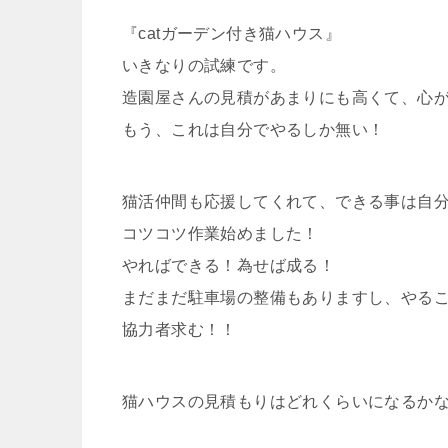
『catガーデン付き猫ハウス』
いきなりの試練です。
造園屋さんの見積があまりにも高くて、心
もう、これは自分でやるしか無い！
猫活仲間も応援してくれて、できる事は自
コツコツ作業始めました！
やればできる！為せば成る！
まだまだ駐車場の整備もありますし、やる
協力者求む！！
猫ハウスの見積もりはどれくらいになるか