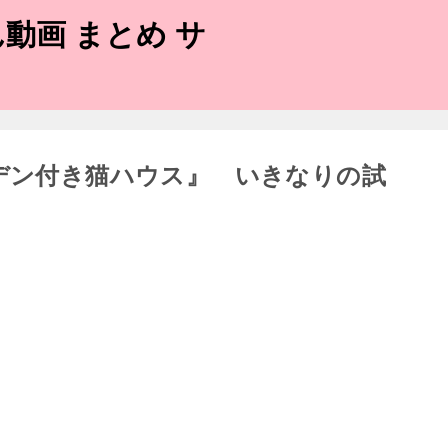
動画 まとめ サ
ーデン付き猫ハウス』 いきなりの試