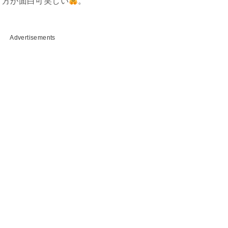
け方が面白可笑しい
。
Advertisements