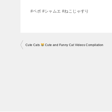
#ペポ #シャムエ #ねこじゃすり
投
Cute Cats
Cute and Funny Cat Videos Compilation
稿
ナ
ビ
ゲ
ー
シ
ョ
ン