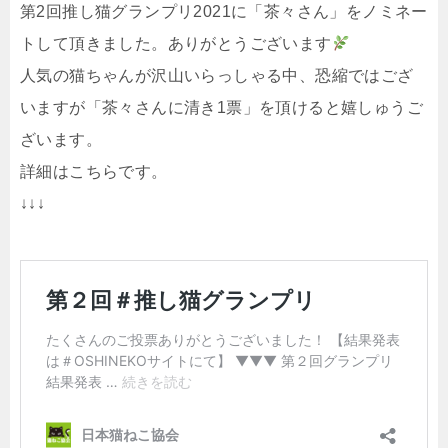
第2回推し猫グランプリ2021に「茶々さん」をノミネー
トして頂きました。ありがとうございます
人気の猫ちゃんが沢山いらっしゃる中、恐縮ではござ
いますが「茶々さんに清き1票」を頂けると嬉しゅうご
ざいます。
詳細はこちらです。
↓↓↓