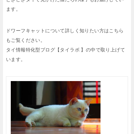
ます。
ドワーフキャットについて詳しく知りたい方はこちら
もご覧ください。
タイ情報特化型ブログ【タイラボ 】の中で取り上げて
います。