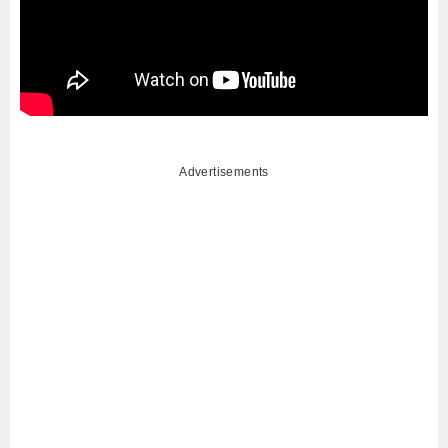
Advertisements