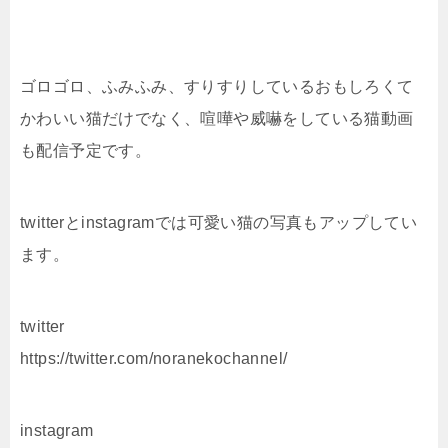
ゴロゴロ、ふみふみ、すりすりしているおもしろくて
かわいい猫だけでなく、喧嘩や威嚇をしている猫動画
も配信予定です。
twitterとinstagramでは可愛い猫の写真もアップしてい
ます。
twitter
https://twitter.com/noranekochannel/
instagram