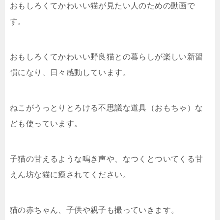
おもしろくてかわいい猫が見たい人のための動画で
す。
おもしろくてかわいい野良猫との暮らしが楽しい新習
慣になり、日々感動しています。
ねこがうっとりとろける不思議な道具（おもちゃ）な
ども使っています。
子猫の甘えるような鳴き声や、なつくとついてくる甘
えん坊な猫に癒されてください。
猫の赤ちゃん、子供や親子も撮っていきます。