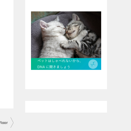
Floor