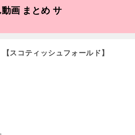
動画 まとめ サ
T！！【スコティッシュフォールド】