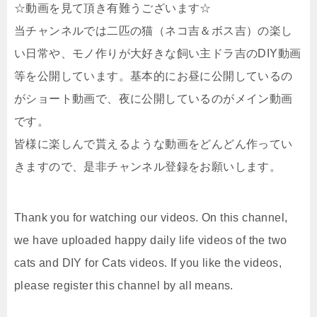
☆動画を見て頂き有難うございます☆
当チャンネルでは二匹の猫（ネコ吉＆ボス吉）の楽し
い日常や、モノ作りが大好きな飼い主ドラ吉のDIY動画
等を公開しています。基本的にお昼に公開しているの
がショート動画で、夜に公開しているのがメイン動画
です。
皆様に楽しんで貰えるような動画をどんどん作ってい
きますので、是非チャンネル登録をお願いします。
Thank you for watching our videos. On this channel,
we have uploaded happy daily life videos of the two
cats and DIY for Cats videos. If you like the videos,
please register this channel by all means.