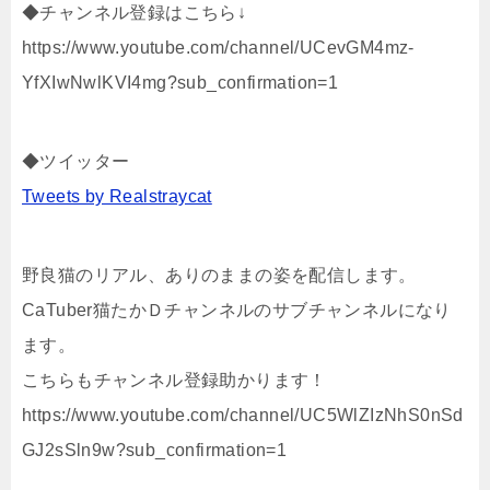
◆チャンネル登録はこちら↓
https://www.youtube.com/channel/UCevGM4mz-
YfXIwNwlKVI4mg?sub_confirmation=1
◆ツイッター
Tweets by Realstraycat
野良猫のリアル、ありのままの姿を配信します。
CaTuber猫たかＤチャンネルのサブチャンネルになり
ます。
こちらもチャンネル登録助かります！
https://www.youtube.com/channel/UC5WlZIzNhS0nSd
GJ2sSln9w?sub_confirmation=1