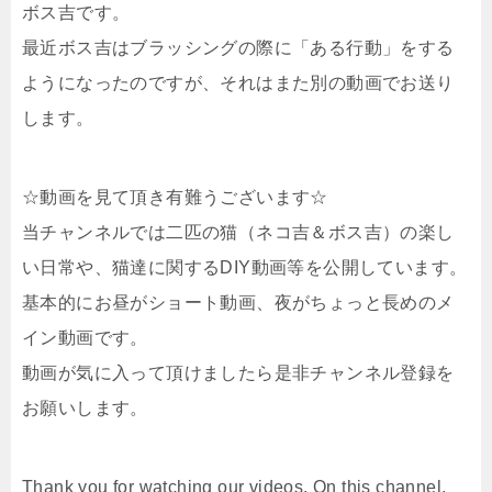
ボス吉です。
最近ボス吉はブラッシングの際に「ある行動」をする
ようになったのですが、それはまた別の動画でお送り
します。
☆動画を見て頂き有難うございます☆
当チャンネルでは二匹の猫（ネコ吉＆ボス吉）の楽し
い日常や、猫達に関するDIY動画等を公開しています。
基本的にお昼がショート動画、夜がちょっと長めのメ
イン動画です。
動画が気に入って頂けましたら是非チャンネル登録を
お願いします。
Thank you for watching our videos. On this channel,