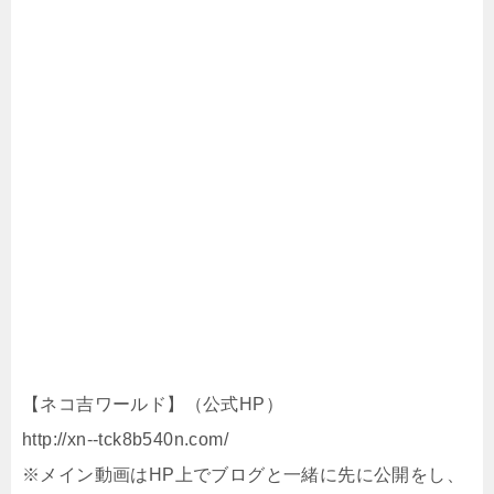
【ネコ吉ワールド】（公式HP）
http://xn--tck8b540n.com/
※メイン動画はHP上でブログと一緒に先に公開をし、