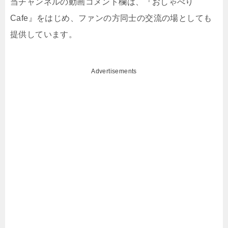
当チャンネルの動画コメント欄は、『おしゃべり
Cafe』をはじめ、ファンの方同士の交流の場としても
提供しています。
Advertisements