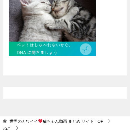
世界のカワイイ
猫ちゃん動画 まとめ サイト
TOP
ねこ