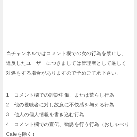
当チャンネルではコメント欄での次の行為を禁止し、
違反したユーザーにつきましては管理者として厳しく
対処をする場合がありますので予めご了承下さい。
1 コメント欄での誹謗中傷、または荒らし行為
2 他の視聴者に対し故意に不快感を与える行為
3 他人の個人情報を書き込む行為
4 コメント欄での宣伝、勧誘を行う行為（おしゃべり
Cafeを除く）