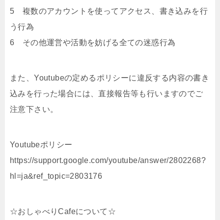
5 複数のアカウントを使ってアクセス、書き込みを行
う行為
6 その他運営や活動を妨げる全ての迷惑行為
また、Youtubeの定めるポリシーに違反する内容の書き
込みを行った場合には、直接報告等も行いますのでご
注意下さい。
Youtubeポリシー
https://support.google.com/youtube/answer/2802268?
hl=ja&ref_topic=2803176
☆おしゃべりCafeについて☆