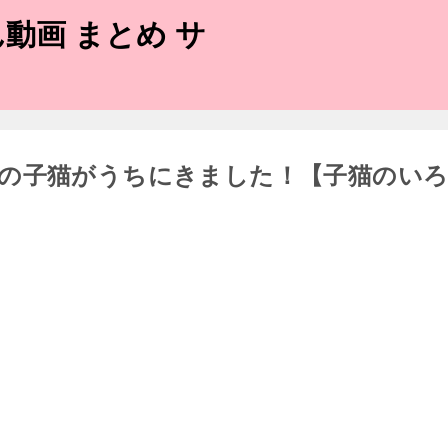
動画 まとめ サ
の子猫がうちにきました！【子猫のい