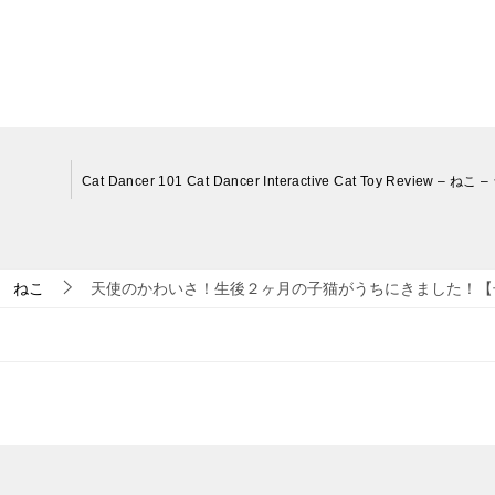
ねこ
天使のかわいさ！生後２ヶ月の子猫がうちにきました！【