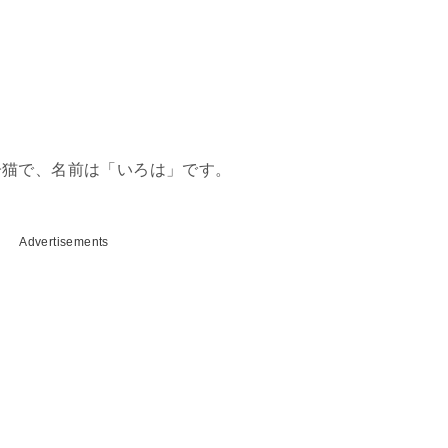
子猫で、名前は「いろは」です。
Advertisements