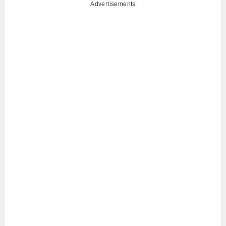
Advertisements