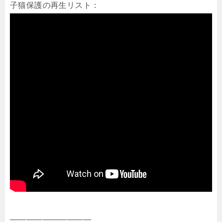
子猫保護の再生リスト：
——————————