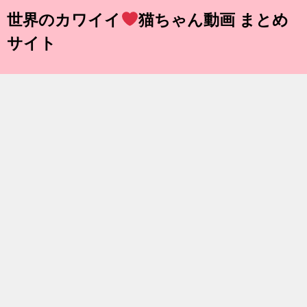
世界のカワイイ
猫ちゃん動画 まとめ
サイト