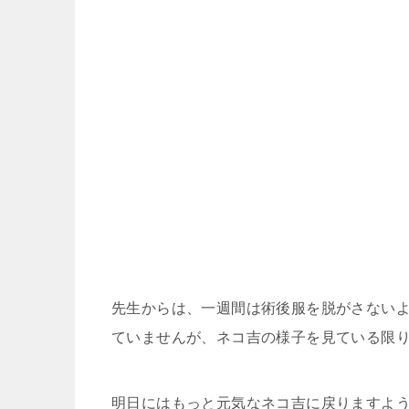
先生からは、一週間は術後服を脱がさない
ていませんが、ネコ吉の様子を見ている限り
明日にはもっと元気なネコ吉に戻りますように‥