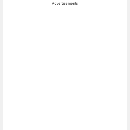
Advertisements