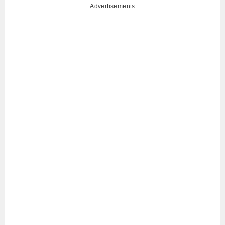
Advertisements