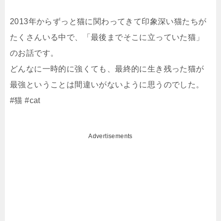
2013年からずっと猫に関わってきて印象深い猫たちが
たくさんいる中で、「最後までそこに立っていた猫」
のお話です。
どんなに一時的に強くても、最終的に生き残った猫が
最強ということは間違いがないように思うのでした。
#猫 #cat
Advertisements