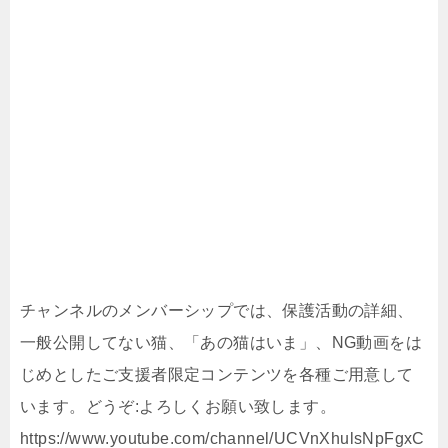
チャンネルのメンバーシップでは、保護活動の詳細、
一般公開してない猫、「あの猫はいま」、NG動画をは
じめとしたご支援者限定コンテンツを各種ご用意して
います。どうぞ:よろしくお願い致します。
https://www.youtube.com/channel/UCVnXhulsNpFgxC