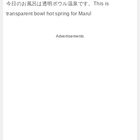
今日のお風呂は透明ボウル温泉です。This is
transparent bowl hot spring for Maru!
Advertisements